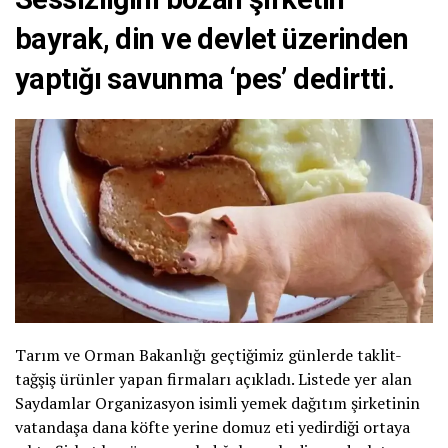
bayrak, din ve devlet üzerinden
yaptığı savunma ‘pes’ dedirtti.
Tarım ve Orman Bakanlığı geçtiğimiz günlerde taklit-
tağşiş ürünler yapan firmaları açıkladı. Listede yer alan
Saydamlar Organizasyon isimli yemek dağıtım şirketinin
vatandaşa dana köfte yerine domuz eti yedirdiği ortaya