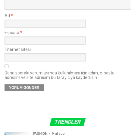
Ad
*
E-posta
*
İnternet sitesi
Daha sonraki yorumlarımda kullanılması için adım, e-posta
adresim ve site adresim bu tarayıcıya kaydedilsin.
TRENDLER
FASHION
9 yıl ago