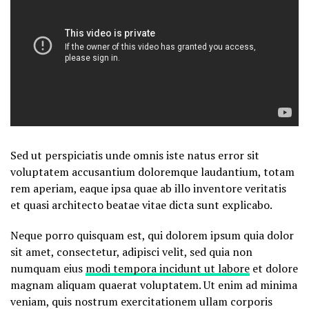
Sed ut perspiciatis unde omnis iste natus error sit
voluptatem accusantium doloremque laudantium, totam
rem aperiam, eaque ipsa quae ab illo inventore veritatis
et quasi architecto beatae vitae dicta sunt explicabo.
Neque porro quisquam est, qui dolorem ipsum quia dolor
sit amet, consectetur, adipisci velit, sed quia non
numquam eius
modi tempora incidunt ut labore
et dolore
magnam aliquam quaerat voluptatem. Ut enim ad minima
veniam, quis nostrum exercitationem ullam corporis