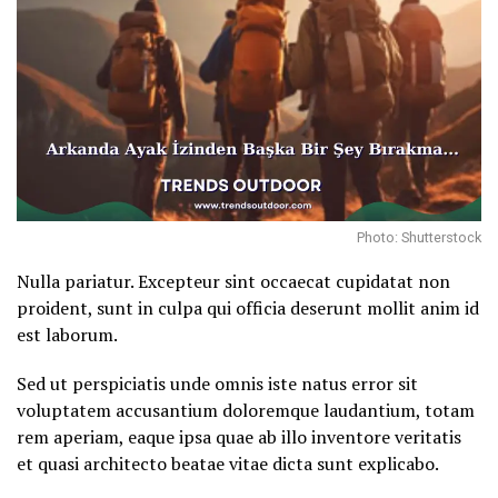
Photo: Shutterstock
Nulla pariatur. Excepteur sint occaecat cupidatat non
proident, sunt in culpa qui officia deserunt mollit anim id
est laborum.
Sed ut perspiciatis unde omnis iste natus error sit
voluptatem accusantium doloremque laudantium, totam
rem aperiam, eaque ipsa quae ab illo inventore veritatis
et quasi architecto beatae vitae dicta sunt explicabo.