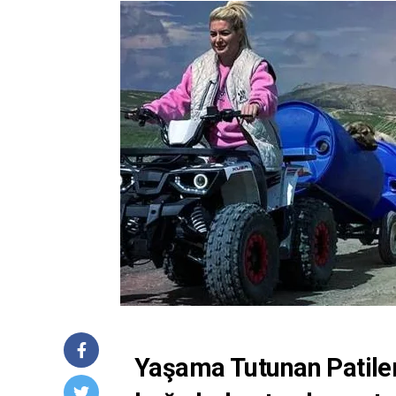
Yaşama Tutunan Patiler