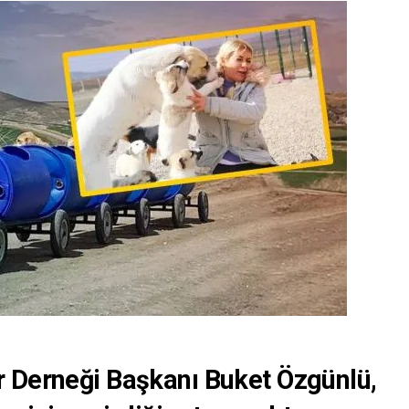
 Derneği Başkanı Buket Özgünlü,