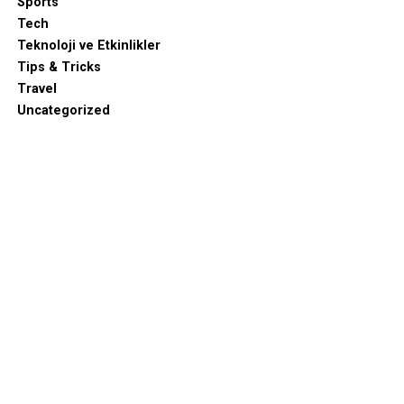
Sports
Tech
Teknoloji ve Etkinlikler
Tips & Tricks
Travel
Uncategorized