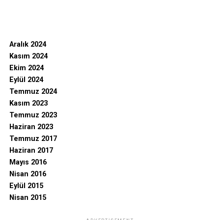
Aralık 2024
Kasım 2024
Ekim 2024
Eylül 2024
Temmuz 2024
Kasım 2023
Temmuz 2023
Haziran 2023
Temmuz 2017
Haziran 2017
Mayıs 2016
Nisan 2016
Eylül 2015
Nisan 2015