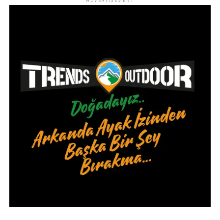
ADVERTISEMENT