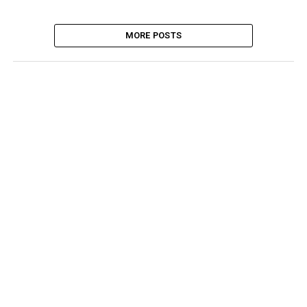
MORE POSTS