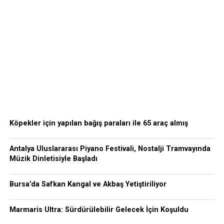
Köpekler için yapılan bağış paraları ile 65 araç almış
Antalya Uluslararası Piyano Festivali, Nostalji Tramvayında
Müzik Dinletisiyle Başladı
Bursa’da Safkan Kangal ve Akbaş Yetiştiriliyor
Marmaris Ultra: Sürdürülebilir Gelecek İçin Koşuldu